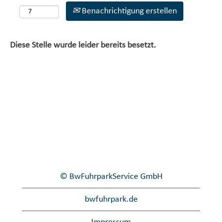
Benachrichtigung erstellen
Diese Stelle wurde leider bereits besetzt.
© BwFuhrparkService GmbH
bwfuhrpark.de