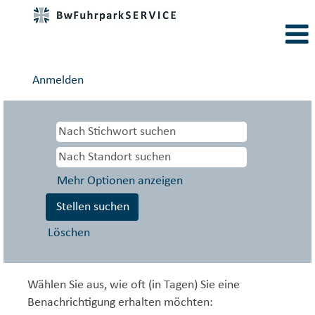
Anmelden
Mehr Optionen anzeigen
Löschen
Wählen Sie aus, wie oft (in Tagen) Sie eine
Benachrichtigung erhalten möchten: