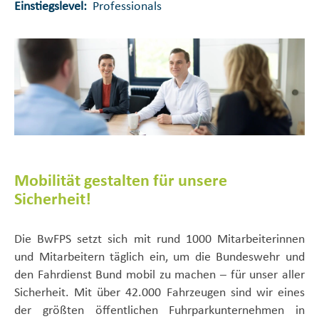
Einstiegslevel:
Professionals
Mobilität gestalten für unsere
Sicherheit!
Die BwFPS setzt sich mit rund 1000 Mitarbeiterinnen
und Mitarbeitern täglich ein, um die Bundeswehr und
den Fahrdienst Bund mobil zu machen – für unser aller
Sicherheit. Mit über 42.000 Fahrzeugen sind wir eines
der größten öffentlichen Fuhrparkunternehmen in