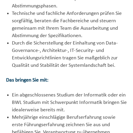
Abstimmungsphasen.
Technische und fachliche Anforderungen prüfen Sie
sorgfältig, beraten die Fachbereiche und steuern
gemeinsam mit Ihrem Team die Ausarbeitung und
Abstimmung der Spezifikationen.
Durch die Sicherstellung der Einhaltung von Data-
Governance-, Architektur-, IT-Security- und
Entwicklungsrichtlinien tragen Sie maßgeblich zur
Qualität und Stabilität der Systemlandschaft bei.
Das bringen Sie mit:
Ein abgeschlossenes Studium der Informatik oder ein
BWL Studium mit Schwerpunkt Informatik bringen Sie
idealerweise bereits mit.
Mehrjährige einschlägige Berufserfahrung sowie
erste Führungserfahrung zeichnen Sie aus und
befähigen Sie, Verantwortung zu übernehmen.