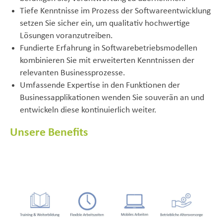
Tiefe Kenntnisse im Prozess der Softwareentwicklung
setzen Sie sicher ein, um qualitativ hochwertige
Lösungen voranzutreiben.
Fundierte Erfahrung in Softwarebetriebsmodellen
kombinieren Sie mit erweiterten Kenntnissen der
relevanten Businessprozesse.
Umfassende Expertise in den Funktionen der
Businessapplikationen wenden Sie souverän an und
entwickeln diese kontinuierlich weiter.
Unsere Benefits