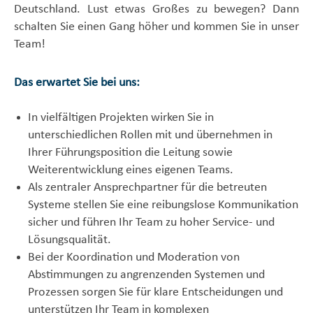
Deutschland. Lust etwas Großes zu bewegen? Dann
schalten Sie einen Gang höher und kommen Sie in unser
Team!
Das erwartet Sie bei uns:
In vielfältigen Projekten wirken Sie in
unterschiedlichen Rollen mit und übernehmen in
Ihrer Führungsposition die Leitung sowie
Weiterentwicklung eines eigenen Teams.
Als zentraler Ansprechpartner für die betreuten
Systeme stellen Sie eine reibungslose Kommunikation
sicher und führen Ihr Team zu hoher Service- und
Lösungsqualität.
Bei der Koordination und Moderation von
Abstimmungen zu angrenzenden Systemen und
Prozessen sorgen Sie für klare Entscheidungen und
unterstützen Ihr Team in komplexen