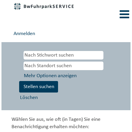
Anmelden
Mehr Optionen anzeigen
Löschen
Wählen Sie aus, wie oft (in Tagen) Sie eine
Benachrichtigung erhalten möchten: