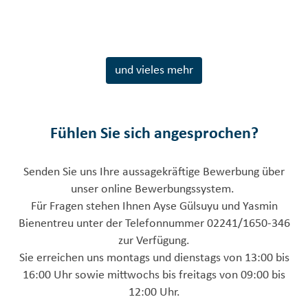
und vieles mehr
Fühlen Sie sich angesprochen?
Senden Sie uns Ihre aussagekräftige Bewerbung über
unser online Bewerbungssystem.
Für Fragen stehen Ihnen Ayse Gülsuyu und Yasmin
Bienentreu unter der Telefonnummer 02241/1650-346
zur Verfügung.
Sie erreichen uns montags und dienstags von 13:00 bis
16:00 Uhr sowie mittwochs bis freitags von 09:00 bis
12:00 Uhr.