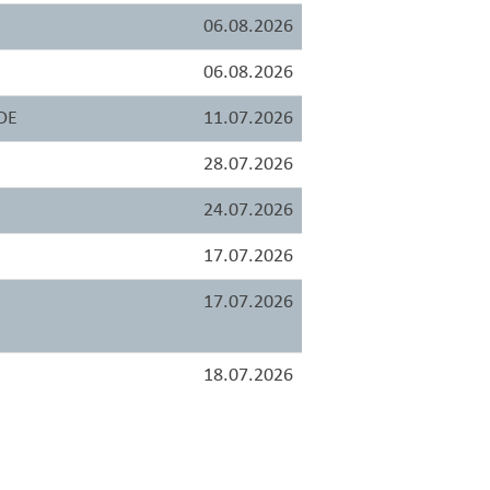
06.08.2026
06.08.2026
DE
11.07.2026
28.07.2026
24.07.2026
17.07.2026
17.07.2026
18.07.2026